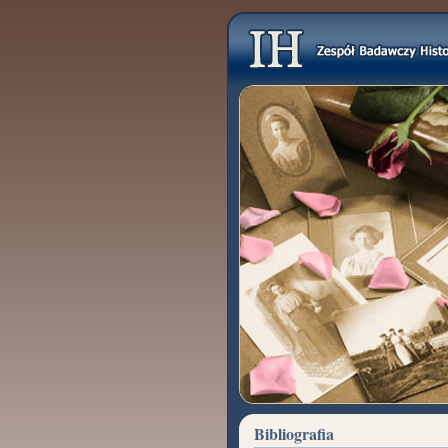
Bibliografia