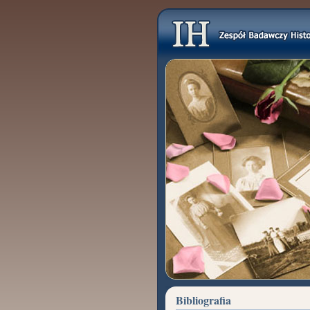
Bibliografia